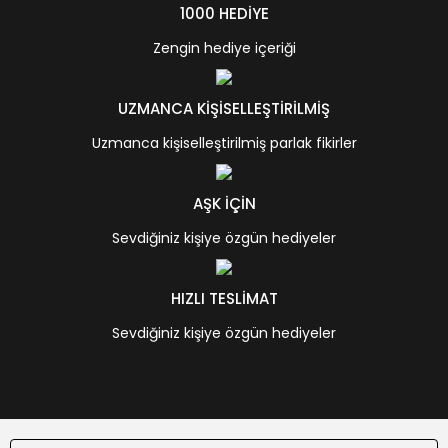
1000 HEDİYE
Zengin hediye içeriği
UZMANCA KİŞİSELLEŞTİRİLMİŞ
Uzmanca kişiselleştirilmiş parlak fikirler
AŞK İÇİN
Sevdiğiniz kişiye özgün hediyeler
HIZLI TESLİMAT
Sevdiğiniz kişiye özgün hediyeler