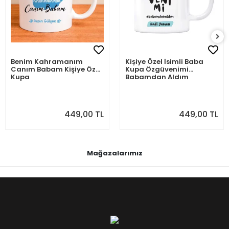
Benim Kahramanım
Kişiye Özel İsimli Baba
Canım Babam Kişiye Özel
Kupa Özgüvenimi
Kupa
Babamdan Aldım
449,00 TL
449,00 TL
Mağazalarımız