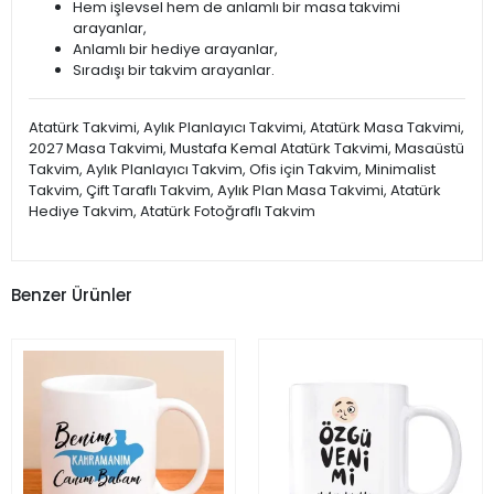
Hem işlevsel hem de anlamlı bir masa takvimi
arayanlar,
Anlamlı bir hediye arayanlar,
Sıradışı bir takvim arayanlar.
Atatürk Takvimi, Aylık Planlayıcı Takvimi, Atatürk Masa Takvimi,
2027 Masa Takvimi, Mustafa Kemal Atatürk Takvimi, Masaüstü
Takvim, Aylık Planlayıcı Takvim, Ofis için Takvim, Minimalist
Takvim, Çift Taraflı Takvim, Aylık Plan Masa Takvimi, Atatürk
Hediye Takvim, Atatürk Fotoğraflı Takvim
Benzer Ürünler