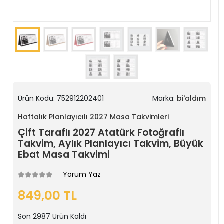
Ürün Kodu:
752912202401
Marka:
bi'aldım
Haftalık Planlayıcılı 2027 Masa Takvimleri
Çift Taraflı 2027 Atatürk Fotoğraflı
Takvim, Aylık Planlayıcı Takvim, Büyük
Ebat Masa Takvimi
Yorum Yaz
849,00 TL
Son
2987
Ürün Kaldı