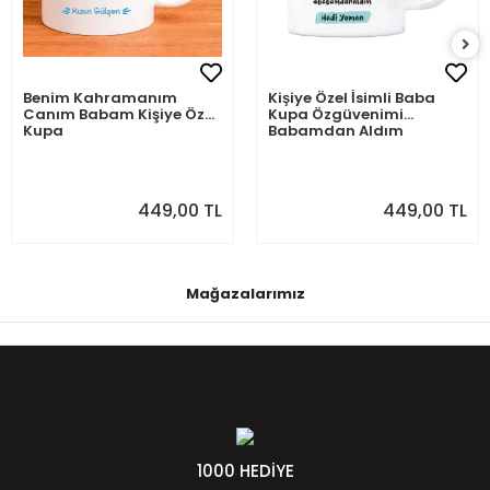
Benim Kahramanım
Kişiye Özel İsimli Baba
Canım Babam Kişiye Özel
Kupa Özgüvenimi
Kupa
Babamdan Aldım
449,00 TL
449,00 TL
Mağazalarımız
1000 HEDİYE