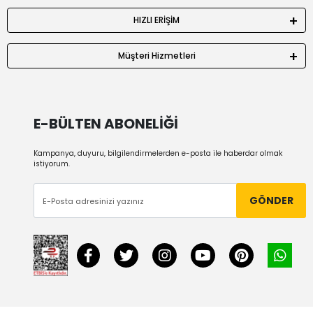
HIZLI ERİŞİM
Müşteri Hizmetleri
E-BÜLTEN ABONELİĞİ
Kampanya, duyuru, bilgilendirmelerden e-posta ile haberdar olmak
istiyorum.
GÖNDER