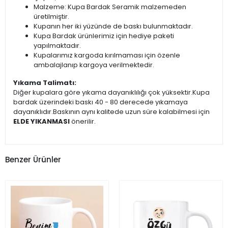
Malzeme: Kupa Bardak Seramik malzemeden
üretilmiştir.
Kupanın her iki yüzünde de baskı bulunmaktadır.
Kupa Bardak ürünlerimiz için hediye paketi
yapılmaktadır.
Kupalarımız kargoda kırılmaması için özenle
ambalajlanıp kargoya verilmektedir.
Yıkama Talimatı:
Diğer kupalara göre yıkama dayanıklılığı çok yüksektir.Kupa
bardak üzerindeki baskı 40 - 80 derecede yıkamaya
dayanıklıdır.Baskının aynı kalitede uzun süre kalabilmesi için
ELDE YIKANMASI
önerilir.
Benzer Ürünler