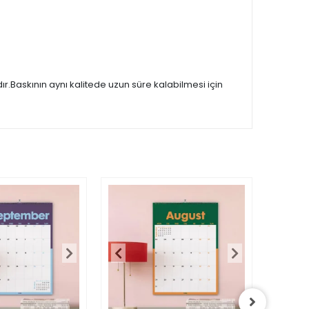
.Baskının aynı kalitede uzun süre kalabilmesi için