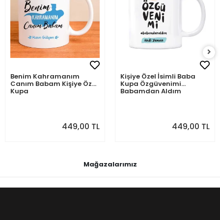
Benim Kahramanım
Kişiye Özel İsimli Baba
Canım Babam Kişiye Özel
Kupa Özgüvenimi
Kupa
Babamdan Aldım
449,00 TL
449,00 TL
Mağazalarımız