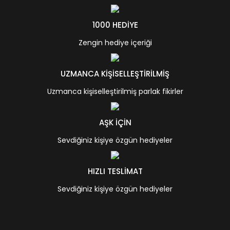
1000 HEDİYE
Zengin hediye içeriği
UZMANCA KİŞİSELLEŞTİRİLMİŞ
Uzmanca kişiselleştirilmiş parlak fikirler
AŞK İÇİN
Sevdiğiniz kişiye özgün hediyeler
HIZLI TESLİMAT
Sevdiğiniz kişiye özgün hediyeler