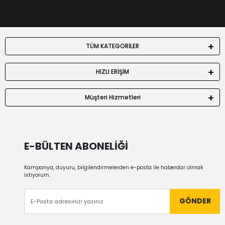
TÜM KATEGORİLER
HIZLI ERİŞİM
Müşteri Hizmetleri
E-BÜLTEN ABONELİĞİ
Kampanya, duyuru, bilgilendirmelerden e-posta ile haberdar olmak
istiyorum.
GÖNDER