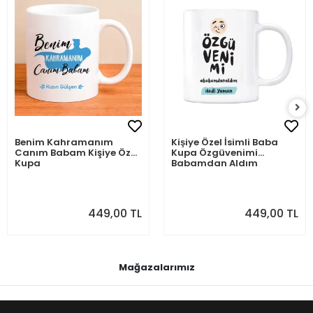
Benim Kahramanım
Kişiye Özel İsimli Baba
Canım Babam Kişiye Özel
Kupa Özgüvenimi
Kupa
Babamdan Aldım
449,00 TL
449,00 TL
Mağazalarımız