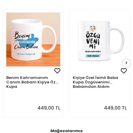
Benim Kahramanım
Kişiye Özel İsimli Baba
Canım Babam Kişiye Özel
Kupa Özgüvenimi
Kupa
Babamdan Aldım
449,00 TL
449,00 TL
Mağazalarımız