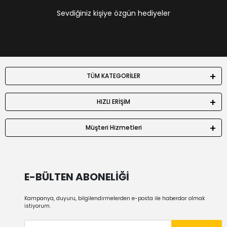
Sevdiğiniz kişiye özgün hediyeler
TÜM KATEGORİLER
HIZLI ERİŞİM
Müşteri Hizmetleri
E-BÜLTEN ABONELİĞİ
Kampanya, duyuru, bilgilendirmelerden e-posta ile haberdar olmak
istiyorum.