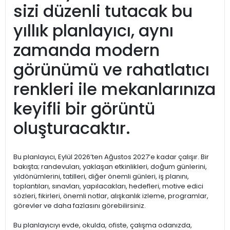
sizi düzenli tutacak bu
yıllık planlayıcı, aynı
zamanda modern
görünümü ve rahatlatıcı
renkleri ile mekanlarınıza
keyifli bir görüntü
oluşturacaktır.
Bu planlayıcı, Eylül 2026’ten Ağustos 2027’e kadar çalışır. Bir
bakışta; randevuları, yaklaşan etkinlikleri, doğum günlerini,
yıldönümlerini, tatilleri, diğer önemli günleri, iş planını,
toplantıları, sınavları, yapılacakları, hedefleri, motive edici
sözleri, fikirleri, önemli notlar, alışkanlık izleme, programlar,
görevler ve daha fazlasını görebilirsiniz.
Bu planlayıcıyı evde, okulda, ofiste, çalışma odanızda,