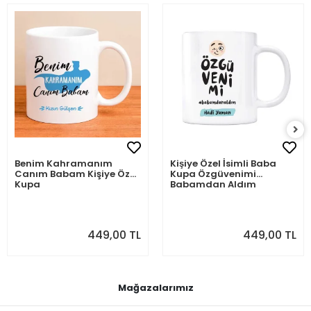
Benim Kahramanım
Kişiye Özel İsimli Baba
Canım Babam Kişiye Özel
Kupa Özgüvenimi
Kupa
Babamdan Aldım
449,00 TL
449,00 TL
Mağazalarımız