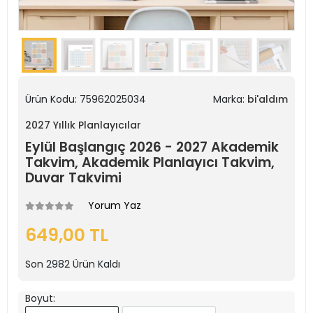
Ürün Kodu:
75962025034
Marka:
bi'aldım
2027 Yıllık Planlayıcılar
Eylül Başlangıç 2026 - 2027 Akademik
Takvim, Akademik Planlayıcı Takvim,
Duvar Takvimi
Yorum Yaz
649,00 TL
Son
2982
Ürün Kaldı
Boyut: