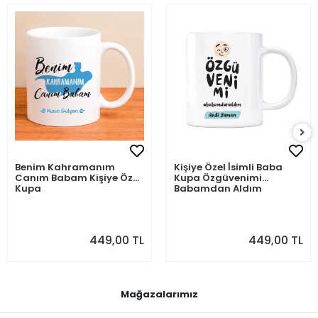
Benim Kahramanım
Kişiye Özel İsimli Baba
Canım Babam Kişiye Özel
Kupa Özgüvenimi
Kupa
Babamdan Aldım
449,00 TL
449,00 TL
Mağazalarımız