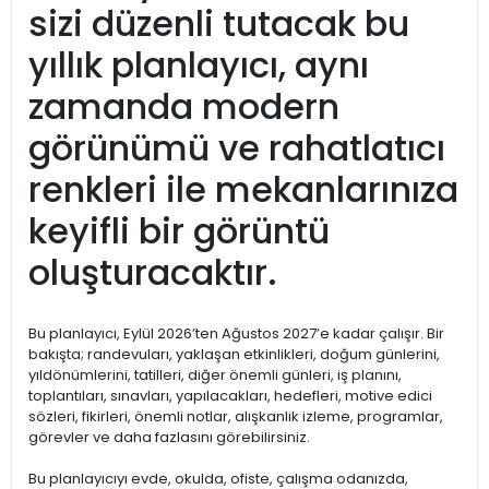
sizi düzenli tutacak bu
yıllık planlayıcı, aynı
zamanda modern
görünümü ve rahatlatıcı
renkleri ile mekanlarınıza
keyifli bir görüntü
oluşturacaktır.
Bu planlayıcı, Eylül 2026’ten Ağustos 2027’e kadar çalışır. Bir
bakışta; randevuları, yaklaşan etkinlikleri, doğum günlerini,
yıldönümlerini, tatilleri, diğer önemli günleri, iş planını,
toplantıları, sınavları, yapılacakları, hedefleri, motive edici
sözleri, fikirleri, önemli notlar, alışkanlık izleme, programlar,
görevler ve daha fazlasını görebilirsiniz.
Bu planlayıcıyı evde, okulda, ofiste, çalışma odanızda,