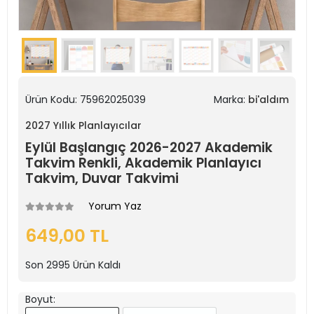
Ürün Kodu:
75962025039
Marka:
bi'aldım
2027 Yıllık Planlayıcılar
Eylül Başlangıç 2026-2027 Akademik
Takvim Renkli, Akademik Planlayıcı
Takvim, Duvar Takvimi
Yorum Yaz
649,00 TL
Son
2995
Ürün Kaldı
Boyut: