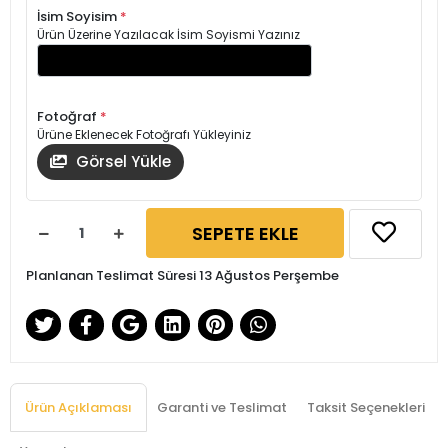
İsim Soyisim
*
Ürün Üzerine Yazılacak İsim Soyismi Yazınız
Fotoğraf
*
Ürüne Eklenecek Fotoğrafı Yükleyiniz
Görsel Yükle
SEPETE EKLE
Planlanan Teslimat Süresi 13 Ağustos Perşembe
Ürün Açıklaması
Garanti ve Teslimat
Taksit Seçenekleri