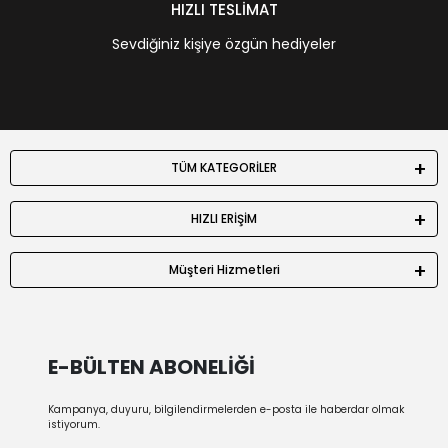
HIZLI TESLİMAT
Sevdiğiniz kişiye özgün hediyeler
TÜM KATEGORİLER
HIZLI ERİŞİM
Müşteri Hizmetleri
E-BÜLTEN ABONELİĞİ
Kampanya, duyuru, bilgilendirmelerden e-posta ile haberdar olmak
istiyorum.