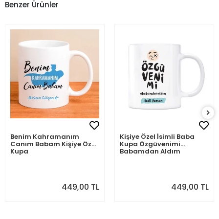
Benzer Ürünler
Benim Kahramanım
Kişiye Özel İsimli Baba
Canım Babam Kişiye Özel
Kupa Özgüvenimi
Kupa
Babamdan Aldım
449,00 TL
449,00 TL