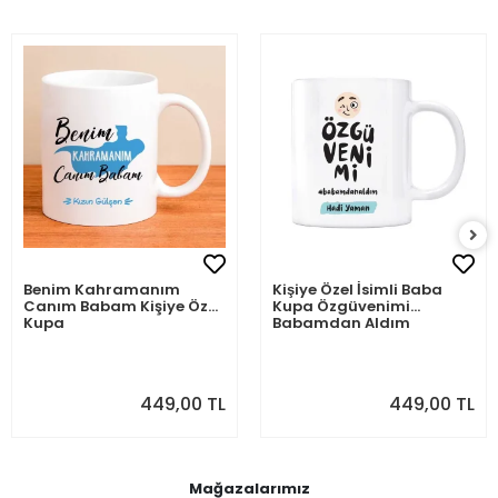
Benim Kahramanım
Kişiye Özel İsimli Baba
Canım Babam Kişiye Özel
Kupa Özgüvenimi
Kupa
Babamdan Aldım
449,00 TL
449,00 TL
Mağazalarımız