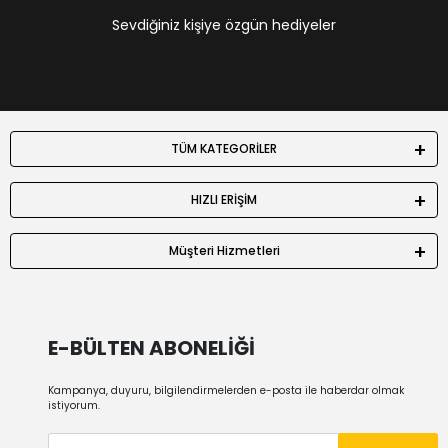
Sevdiğiniz kişiye özgün hediyeler
TÜM KATEGORİLER
HIZLI ERİŞİM
Müşteri Hizmetleri
E-BÜLTEN ABONELİĞİ
Kampanya, duyuru, bilgilendirmelerden e-posta ile haberdar olmak
istiyorum.