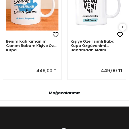
Benim Kahramanım
Kişiye Özel İsimli Baba
Canım Babam Kişiye Özel
Kupa Özgüvenimi
Kupa
Babamdan Aldım
449,00 TL
449,00 TL
Mağazalarımız