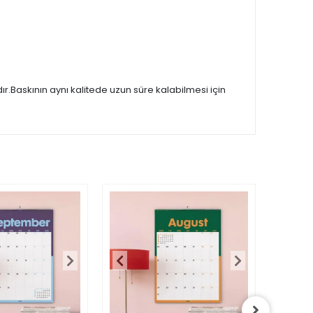
.Baskının aynı kalitede uzun süre kalabilmesi için