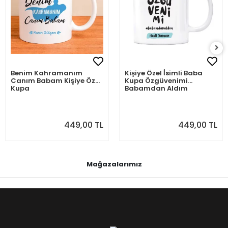
Benim Kahramanım
Kişiye Özel İsimli Baba
Canım Babam Kişiye Özel
Kupa Özgüvenimi
Kupa
Babamdan Aldım
449,00 TL
449,00 TL
Mağazalarımız