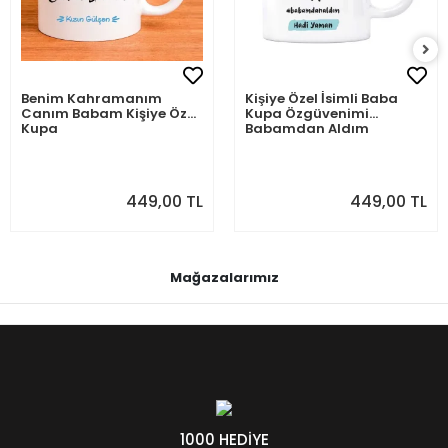
Benim Kahramanım
Kişiye Özel İsimli Baba
Canım Babam Kişiye Özel
Kupa Özgüvenimi
Kupa
Babamdan Aldım
449,00 TL
449,00 TL
Mağazalarımız
1000 HEDİYE