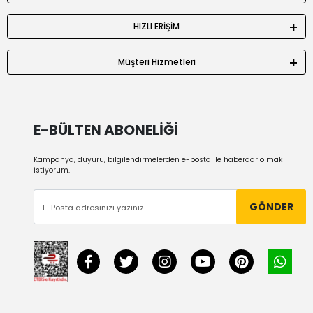
HIZLI ERİŞİM
Müşteri Hizmetleri
E-BÜLTEN ABONELİĞİ
Kampanya, duyuru, bilgilendirmelerden e-posta ile haberdar olmak
istiyorum.
GÖNDER