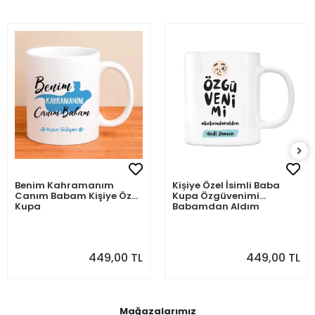
Benim Kahramanım
Kişiye Özel İsimli Baba
Canım Babam Kişiye Özel
Kupa Özgüvenimi
Kupa
Babamdan Aldım
449,00 TL
449,00 TL
Mağazalarımız