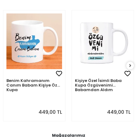
Benim Kahramanım
Kişiye Özel İsimli Baba
Canım Babam Kişiye Özel
Kupa Özgüvenimi
Kupa
Babamdan Aldım
449,00 TL
449,00 TL
Mağazalarımız