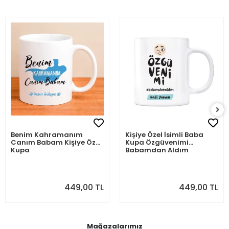
Benim Kahramanım
Kişiye Özel İsimli Baba
Canım Babam Kişiye Özel
Kupa Özgüvenimi
Kupa
Babamdan Aldım
449,00 TL
449,00 TL
Mağazalarımız