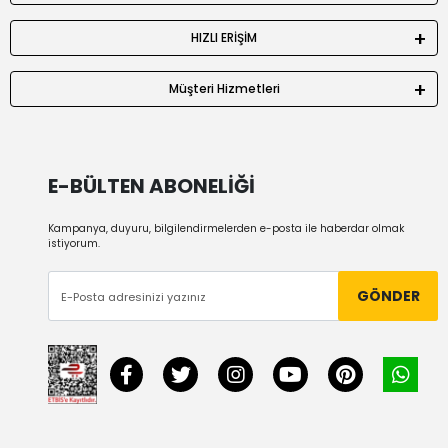
HIZLI ERİŞİM
Müşteri Hizmetleri
E-BÜLTEN ABONELİĞİ
Kampanya, duyuru, bilgilendirmelerden e-posta ile haberdar olmak
istiyorum.
GÖNDER