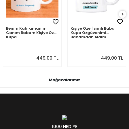
Benim Kahramanım
Kişiye Özel İsimli Baba
Canım Babam Kişiye Özel
Kupa Özgüvenimi
Kupa
Babamdan Aldım
449,00 TL
449,00 TL
Mağazalarımız
1000 HEDİYE