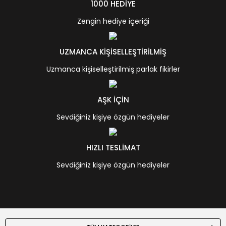
1000 HEDİYE
Zengin hediye içeriği
UZMANCA KİŞİSELLEŞTİRİLMİŞ
Uzmanca kişiselleştirilmiş parlak fikirler
AŞK İÇİN
Sevdiğiniz kişiye özgün hediyeler
HIZLI TESLİMAT
Sevdiğiniz kişiye özgün hediyeler