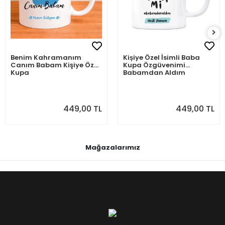
Benim Kahramanım
Kişiye Özel İsimli Baba
Canım Babam Kişiye Özel
Kupa Özgüvenimi
Kupa
Babamdan Aldım
449,00 TL
449,00 TL
Mağazalarımız