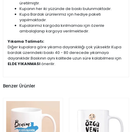
üretilmiştir.
Kupanın her iki yüzünde de baskı bulunmaktadır.
Kupa Bardak ürünlerimiz için hediye paketi
yapılmaktadır.
Kupalarımız kargoda kırılmaması için özenle
ambalajlanıp kargoya verilmektedir.
Yıkama Talimatı:
Diğer kupalara göre yıkama dayanıklılığı çok yüksektir.Kupa
bardak üzerindeki baskı 40 - 80 derecede yıkamaya
dayanıklıdır.Baskının aynı kalitede uzun süre kalabilmesi için
ELDE YIKANMASI
önerilir.
Benzer Ürünler