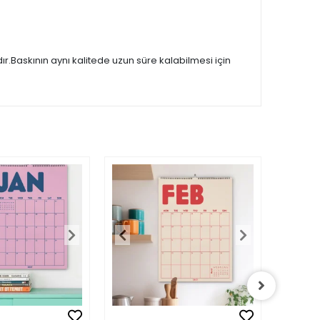
.Baskının aynı kalitede uzun süre kalabilmesi için