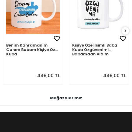
Benim Kahramanım
Kişiye Özel İsimli Baba
Canım Babam Kişiye Özel
Kupa Özgüvenimi
Kupa
Babamdan Aldım
449,00 TL
449,00 TL
Mağazalarımız