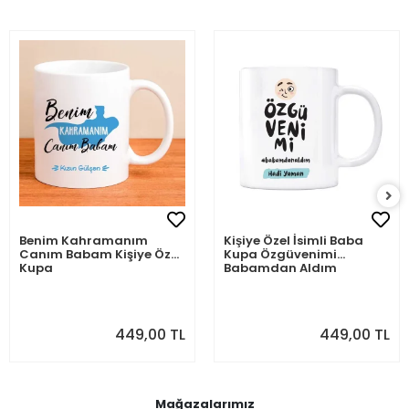
Benim Kahramanım
Kişiye Özel İsimli Baba
Canım Babam Kişiye Özel
Kupa Özgüvenimi
Kupa
Babamdan Aldım
449,00 TL
449,00 TL
Mağazalarımız