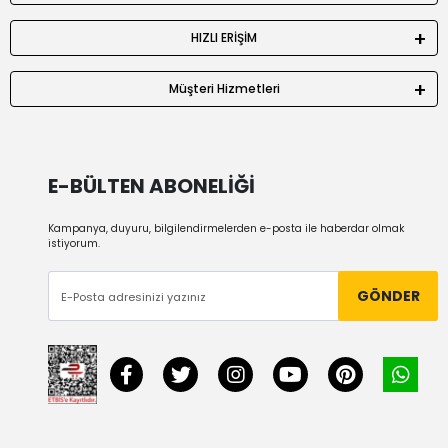
HIZLI ERİŞİM
Müşteri Hizmetleri
E-BÜLTEN ABONELİĞİ
Kampanya, duyuru, bilgilendirmelerden e-posta ile haberdar olmak
istiyorum.
GÖNDER