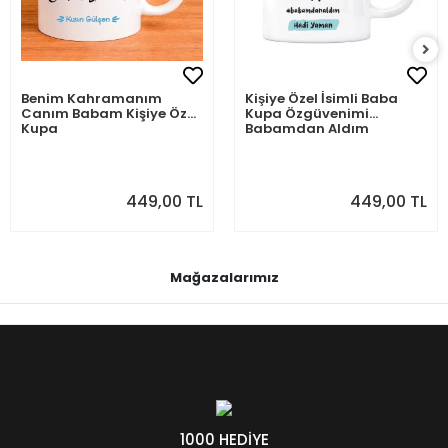
Benim Kahramanım
Kişiye Özel İsimli Baba
Canım Babam Kişiye Özel
Kupa Özgüvenimi
Kupa
Babamdan Aldım
449,00 TL
449,00 TL
Mağazalarımız
1000 HEDİYE