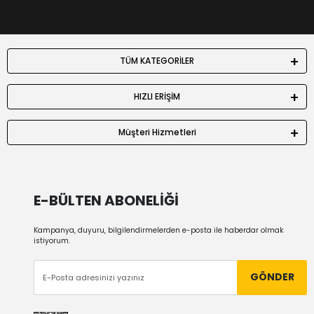
TÜM KATEGORİLER
HIZLI ERİŞİM
Müşteri Hizmetleri
E-BÜLTEN ABONELİĞİ
Kampanya, duyuru, bilgilendirmelerden e-posta ile haberdar olmak
istiyorum.
GÖNDER