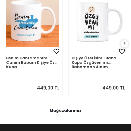
Benim Kahramanım
Kişiye Özel İsimli Baba
Canım Babam Kişiye Özel
Kupa Özgüvenimi
Kupa
Babamdan Aldım
449,00 TL
449,00 TL
Mağazalarımız