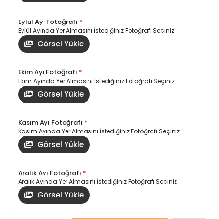
Eylül Ayı Fotoğrafı
*
Eylül Ayında Yer Almasını İstediğiniz Fotoğrafı Seçiniz
Görsel Yükle
Ekim Ayı Fotoğrafı
*
Ekim Ayında Yer Almasını İstediğiniz Fotoğrafı Seçiniz
Görsel Yükle
Kasım Ayı Fotoğrafı
*
Kasım Ayında Yer Almasını İstediğiniz Fotoğrafı Seçiniz
Görsel Yükle
Aralık Ayı Fotoğrafı
*
Aralık Ayında Yer Almasını İstediğiniz Fotoğrafı Seçiniz
Görsel Yükle