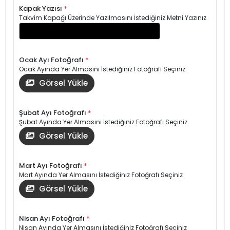
Kapak Yazısı
*
Takvim Kapağı Üzerinde Yazılmasını İstediğiniz Metni Yazınız
Ocak Ayı Fotoğrafı
*
Ocak Ayında Yer Almasını İstediğiniz Fotoğrafı Seçiniz
Görsel Yükle
Şubat Ayı Fotoğrafı
*
Şubat Ayında Yer Almasını İstediğiniz Fotoğrafı Seçiniz
Görsel Yükle
Mart Ayı Fotoğrafı
*
Mart Ayında Yer Almasını İstediğiniz Fotoğrafı Seçiniz
Görsel Yükle
Nisan Ayı Fotoğrafı
*
Nisan Ayında Yer Almasını İstediğiniz Fotoğrafı Seçiniz