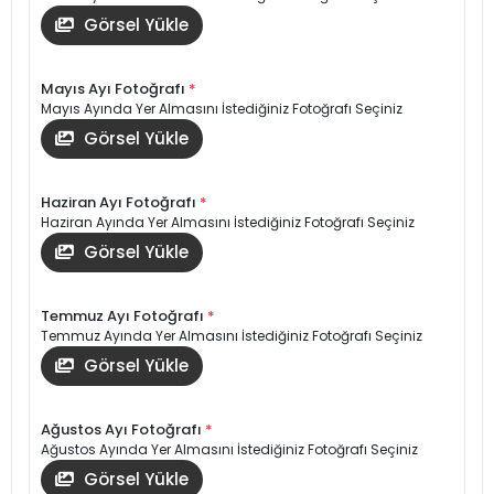
Görsel Yükle
Mayıs Ayı Fotoğrafı
*
Mayıs Ayında Yer Almasını İstediğiniz Fotoğrafı Seçiniz
Görsel Yükle
Haziran Ayı Fotoğrafı
*
Haziran Ayında Yer Almasını İstediğiniz Fotoğrafı Seçiniz
Görsel Yükle
Temmuz Ayı Fotoğrafı
*
Temmuz Ayında Yer Almasını İstediğiniz Fotoğrafı Seçiniz
Görsel Yükle
Ağustos Ayı Fotoğrafı
*
Ağustos Ayında Yer Almasını İstediğiniz Fotoğrafı Seçiniz
Görsel Yükle