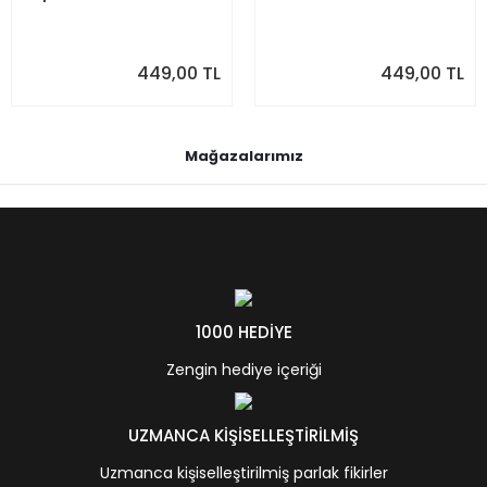
449,00 TL
449,00 TL
Mağazalarımız
1000 HEDİYE
Zengin hediye içeriği
UZMANCA KİŞİSELLEŞTİRİLMİŞ
Uzmanca kişiselleştirilmiş parlak fikirler