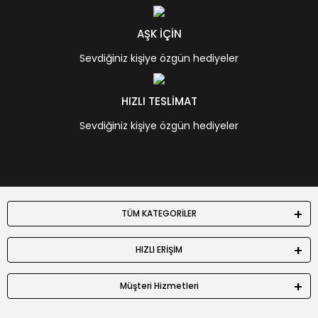
AŞK İÇİN
Sevdiğiniz kişiye özgün hediyeler
HIZLI TESLİMAT
Sevdiğiniz kişiye özgün hediyeler
TÜM KATEGORİLER
HIZLI ERİŞİM
Müşteri Hizmetleri