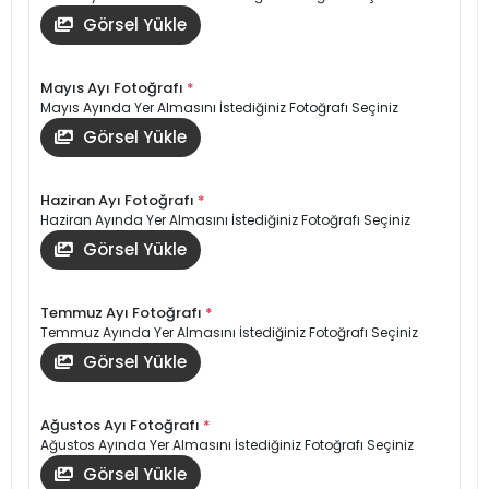
Görsel Yükle
Mayıs Ayı Fotoğrafı
*
Mayıs Ayında Yer Almasını İstediğiniz Fotoğrafı Seçiniz
Görsel Yükle
Haziran Ayı Fotoğrafı
*
Haziran Ayında Yer Almasını İstediğiniz Fotoğrafı Seçiniz
Görsel Yükle
Temmuz Ayı Fotoğrafı
*
Temmuz Ayında Yer Almasını İstediğiniz Fotoğrafı Seçiniz
Görsel Yükle
Ağustos Ayı Fotoğrafı
*
Ağustos Ayında Yer Almasını İstediğiniz Fotoğrafı Seçiniz
Görsel Yükle