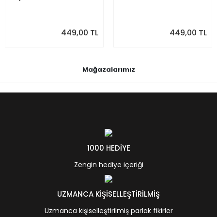
449,00 TL
449,00 TL
Mağazalarımız
1000 HEDİYE
Zengin hediye içeriği
UZMANCA KİŞİSELLEŞTİRİLMİŞ
Uzmanca kişiselleştirilmiş parlak fikirler