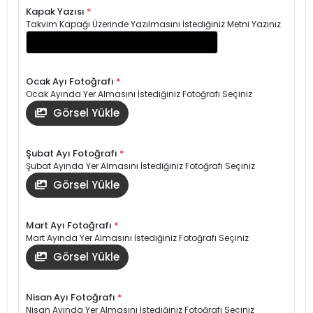
Kapak Yazısı
*
Takvim Kapağı Üzerinde Yazılmasını İstediğiniz Metni Yazınız
Ocak Ayı Fotoğrafı
*
Ocak Ayında Yer Almasını İstediğiniz Fotoğrafı Seçiniz
Görsel Yükle
Şubat Ayı Fotoğrafı
*
Şubat Ayında Yer Almasını İstediğiniz Fotoğrafı Seçiniz
Görsel Yükle
Mart Ayı Fotoğrafı
*
Mart Ayında Yer Almasını İstediğiniz Fotoğrafı Seçiniz
Görsel Yükle
Nisan Ayı Fotoğrafı
*
Nisan Ayında Yer Almasını İstediğiniz Fotoğrafı Seçiniz