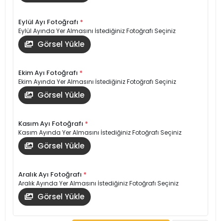
Eylül Ayı Fotoğrafı
*
Eylül Ayında Yer Almasını İstediğiniz Fotoğrafı Seçiniz
Görsel Yükle
Ekim Ayı Fotoğrafı
*
Ekim Ayında Yer Almasını İstediğiniz Fotoğrafı Seçiniz
Görsel Yükle
Kasım Ayı Fotoğrafı
*
Kasım Ayında Yer Almasını İstediğiniz Fotoğrafı Seçiniz
Görsel Yükle
Aralık Ayı Fotoğrafı
*
Aralık Ayında Yer Almasını İstediğiniz Fotoğrafı Seçiniz
Görsel Yükle