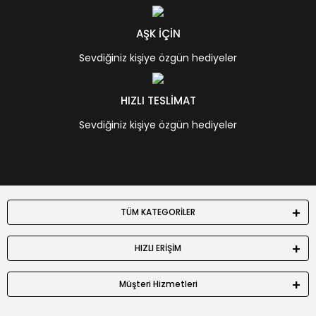
AŞK İÇİN
Sevdiğiniz kişiye özgün hediyeler
HIZLI TESLİMAT
Sevdiğiniz kişiye özgün hediyeler
TÜM KATEGORİLER
HIZLI ERİŞİM
Müşteri Hizmetleri