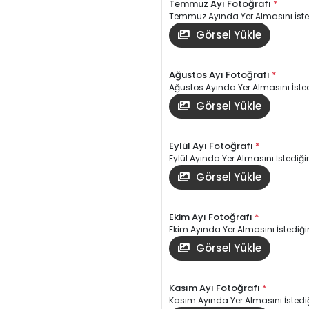
Temmuz Ayı Fotoğrafı
*
Temmuz Ayında Yer Almasını İsted
Görsel Yükle
Ağustos Ayı Fotoğrafı
*
Ağustos Ayında Yer Almasını İsted
Görsel Yükle
Eylül Ayı Fotoğrafı
*
Eylül Ayında Yer Almasını İstediğin
Görsel Yükle
Ekim Ayı Fotoğrafı
*
Ekim Ayında Yer Almasını İstediğin
Görsel Yükle
Kasım Ayı Fotoğrafı
*
Kasım Ayında Yer Almasını İstediğ