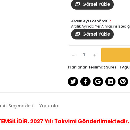
Görsel Yükle
Aralık Ayı Fotoğrafı
*
Aralık Ayında Yer Almasını İstediğ
Görsel Yükle
Planlanan Teslimat Süresi 11 Ağu
sit Seçenekleri
Yorumlar
İLİDİR. 2027 Yılı Takvimi Gönderilmektedir. B