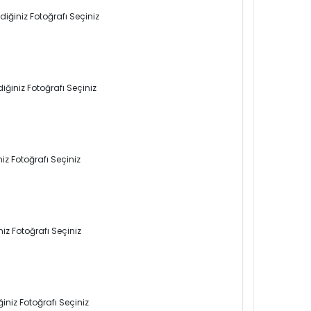
iğiniz Fotoğrafı Seçiniz
iğiniz Fotoğrafı Seçiniz
iz Fotoğrafı Seçiniz
iz Fotoğrafı Seçiniz
iniz Fotoğrafı Seçiniz