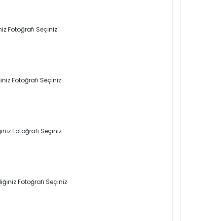
iz Fotoğrafı Seçiniz
niz Fotoğrafı Seçiniz
niz Fotoğrafı Seçiniz
ğiniz Fotoğrafı Seçiniz