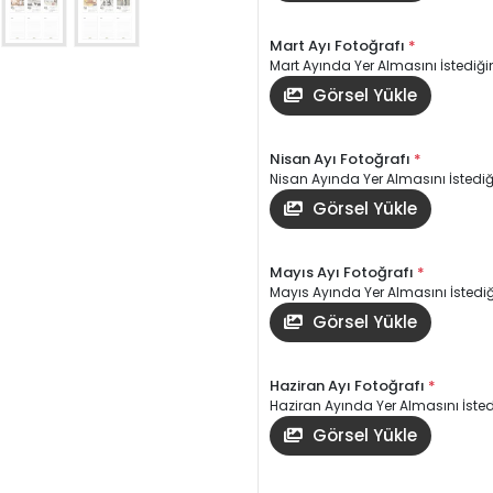
Mart Ayı Fotoğrafı
*
Mart Ayında Yer Almasını İstediğin
Görsel Yükle
Nisan Ayı Fotoğrafı
*
Nisan Ayında Yer Almasını İstediği
Görsel Yükle
Mayıs Ayı Fotoğrafı
*
Mayıs Ayında Yer Almasını İstediği
Görsel Yükle
Haziran Ayı Fotoğrafı
*
Haziran Ayında Yer Almasını İstedi
Görsel Yükle