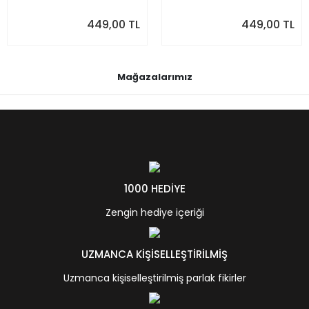
449,00 TL
449,00 TL
Mağazalarımız
1000 HEDİYE
Zengin hediye içeriği
UZMANCA KİŞİSELLEŞTİRİLMİŞ
Uzmanca kişiselleştirilmiş parlak fikirler