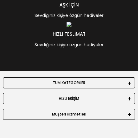
AŞK İÇİN
Sevdiğiniz kişiye özgün hediyeler
HIZLI TESLİMAT
Sevdiğiniz kişiye özgün hediyeler
TÜM KATEGORİLER
HIZLI ERİŞİM
Müşteri Hizmetleri