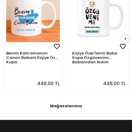
Benim Kahramanım
Kişiye Özel İsimli Baba
Canım Babam Kişiye Özel
Kupa Özgüvenimi
Kupa
Babamdan Aldım
449,00 TL
449,00 TL
Mağazalarımız