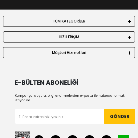
TÜM KATEGORİLER
HIZLI ERİŞİM
Müşteri Hizmetleri
E-BÜLTEN ABONELİĞİ
Kampanya, duyuru, bilgilendirmelerden e-posta ile haberdar olmak
istiyorum.
GÖNDER