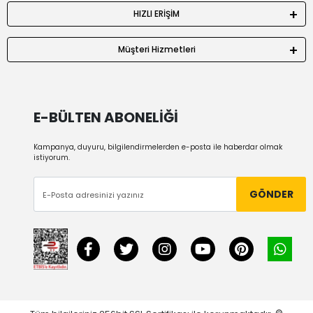
HIZLI ERİŞİM
Müşteri Hizmetleri
E-BÜLTEN ABONELİĞİ
Kampanya, duyuru, bilgilendirmelerden e-posta ile haberdar olmak
istiyorum.
GÖNDER