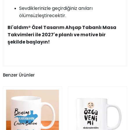
Sevdiklerinizle geçirdiğiniz anıları
ölümsüzleştirecektir.
Bi'aldım® Özel Tasarım Ahşap Tabanlı Masa
Takvimleri ile 2027'e planlı ve motive bir
şekilde başlayın!
Benzer Ürünler