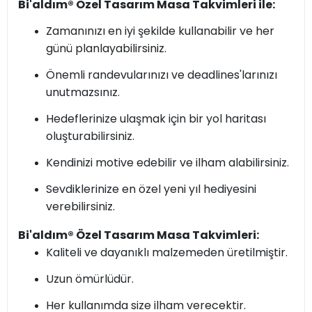
Bi'aldım® Özel Tasarım Masa Takvimleri ile:
Zamanınızı en iyi şekilde kullanabilir ve her
günü planlayabilirsiniz.
Önemli randevularınızı ve deadlines'larınızı
unutmazsınız.
Hedeflerinize ulaşmak için bir yol haritası
oluşturabilirsiniz.
Kendinizi motive edebilir ve ilham alabilirsiniz.
Sevdiklerinize en özel yeni yıl hediyesini
verebilirsiniz.
Bi'aldım® Özel Tasarım Masa Takvimleri:
Kaliteli ve dayanıklı malzemeden üretilmiştir.
Uzun ömürlüdür.
Her kullanımda size ilham verecektir.