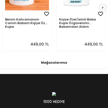
Benim Kahramanım
Kişiye Özel İsimli Baba
Canım Babam Kişiye Özel
Kupa Özgüvenimi
Kupa
Babamdan Aldım
449,00 TL
449,00 TL
Mağazalarımız
1000 HEDİYE