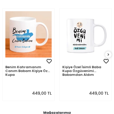
Benim Kahramanım
Kişiye Özel İsimli Baba
Canım Babam Kişiye Özel
Kupa Özgüvenimi
Kupa
Babamdan Aldım
449,00 TL
449,00 TL
Mağazalarımız