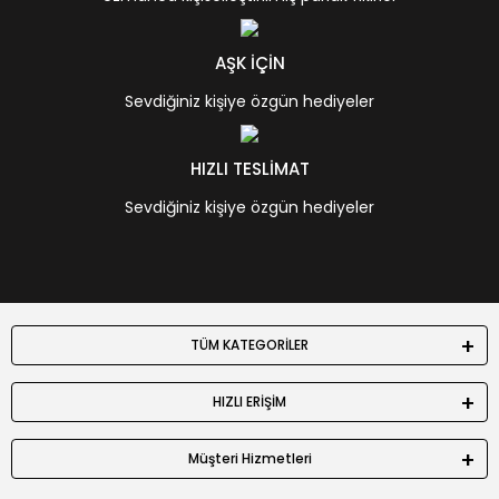
AŞK İÇİN
Sevdiğiniz kişiye özgün hediyeler
HIZLI TESLİMAT
Sevdiğiniz kişiye özgün hediyeler
TÜM KATEGORİLER
HIZLI ERİŞİM
Müşteri Hizmetleri