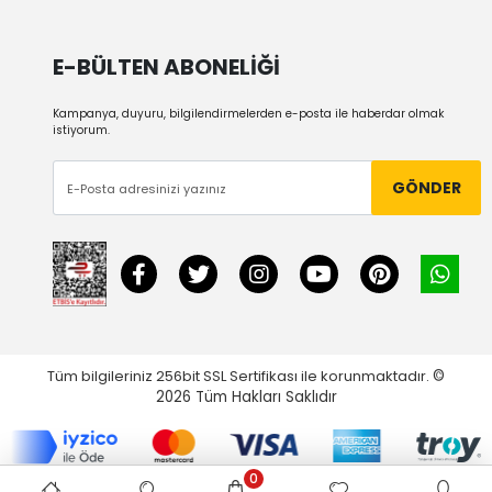
E-BÜLTEN ABONELİĞİ
Kampanya, duyuru, bilgilendirmelerden e-posta ile haberdar olmak
istiyorum.
GÖNDER
Tüm bilgileriniz 256bit SSL Sertifikası ile korunmaktadır.
©
2026
Tüm Hakları Saklıdır
0