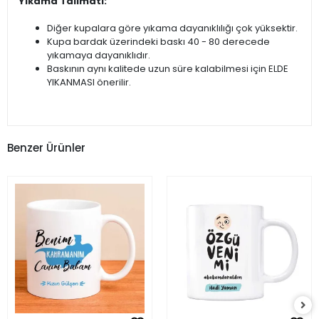
Yıkama Talimatı:
Diğer kupalara göre yıkama dayanıklılığı çok yüksektir.
Kupa bardak üzerindeki baskı 40 - 80 derecede
yıkamaya dayanıklıdır.
Baskının aynı kalitede uzun süre kalabilmesi için ELDE
YIKANMASI önerilir.
Benzer Ürünler