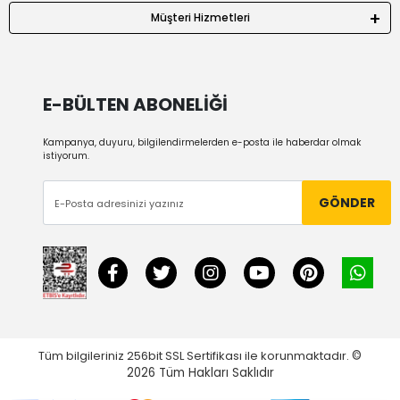
Müşteri Hizmetleri
E-BÜLTEN ABONELİĞİ
Kampanya, duyuru, bilgilendirmelerden e-posta ile haberdar olmak
istiyorum.
GÖNDER
Tüm bilgileriniz 256bit SSL Sertifikası ile korunmaktadır.
©
2026
Tüm Hakları Saklıdır