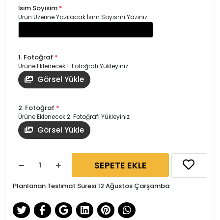
İsim Soyisim
*
Ürün Üzerine Yazılacak İsim Soyismi Yazınız
1. Fotoğraf
*
Ürüne Eklenecek 1. Fotoğrafı Yükleyiniz
Görsel Yükle
2. Fotoğraf
*
Ürüne Eklenecek 2. Fotoğrafı Yükleyiniz
Görsel Yükle
SEPETE EKLE
Planlanan Teslimat Süresi 12 Ağustos Çarşamba