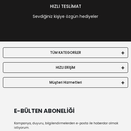
HIZLI TESLİMAT
Sevdiğiniz kişiye özgün hediyeler
TÜM KATEGORİLER
HIZLI ERİŞİM
Müşteri Hizmetleri
E-BÜLTEN ABONELİĞİ
Kampanya, duyuru, bilgilendirmelerden e-posta ile haberdar olmak
istiyorum.