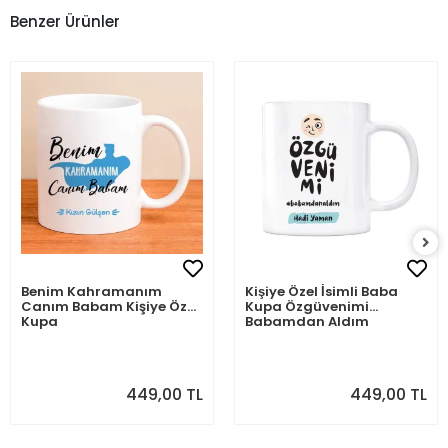
Benzer Ürünler
Benim Kahramanım
Kişiye Özel İsimli Baba
Canım Babam Kişiye Özel
Kupa Özgüvenimi
Kupa
Babamdan Aldım
449,00 TL
449,00 TL