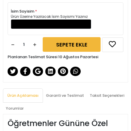
İsim Soyisim
*
Ürün Üzerine Yazılacak İsim Soyismi Yazınız
SEPETE EKLE
Planlanan Teslimat Süresi 10 Ağustos Pazartesi
Ürün Açıklaması
Garanti ve Teslimat
Taksit Seçenekleri
Yorumlar
Öğretmenler Gününe Özel