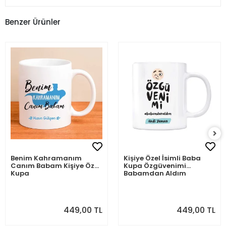
Benzer Ürünler
Benim Kahramanım
Kişiye Özel İsimli Baba
Canım Babam Kişiye Özel
Kupa Özgüvenimi
Kupa
Babamdan Aldım
449,00 TL
449,00 TL