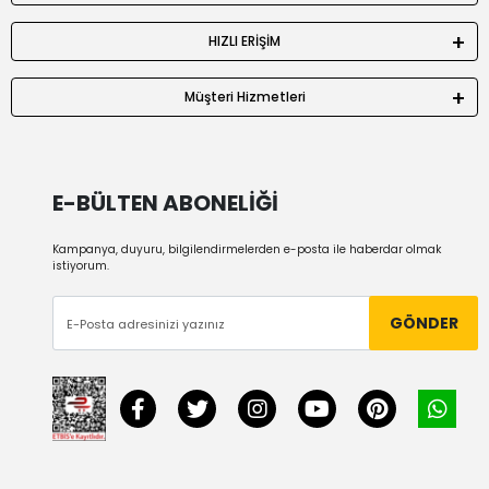
HIZLI ERİŞİM
Müşteri Hizmetleri
E-BÜLTEN ABONELİĞİ
Kampanya, duyuru, bilgilendirmelerden e-posta ile haberdar olmak
istiyorum.
GÖNDER