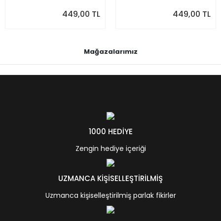
449,00 TL
449,00 TL
Mağazalarımız
1000 HEDİYE
Zengin hediye içeriği
UZMANCA KİŞİSELLEŞTİRİLMİŞ
Uzmanca kişiselleştirilmiş parlak fikirler