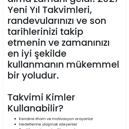
Yeni Yıl Takvimleri,
randevularınızı ve son
tarihlerinizi takip
etmenin ve zamanınızı
en iyi şekilde
kullanmanın mükemmel
bir yoludur.
Takvimi Kimler
Kullanabilir?
Kendine ilham ve motivasyon arayanlar
Hedeflerine ulaşmak isteyenler