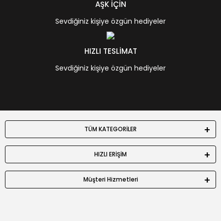
AŞK İÇİN
Sevdiğiniz kişiye özgün hediyeler
HIZLI TESLİMAT
Sevdiğiniz kişiye özgün hediyeler
TÜM KATEGORİLER
HIZLI ERİŞİM
Müşteri Hizmetleri