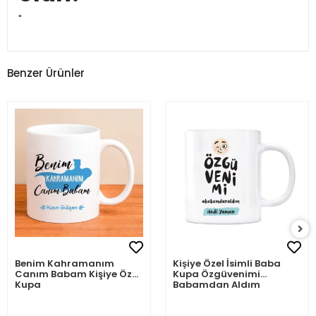
"
Benzer Ürünler
Benim Kahramanım
Kişiye Özel İsimli Baba
Canım Babam Kişiye Özel
Kupa Özgüvenimi
Kupa
Babamdan Aldım