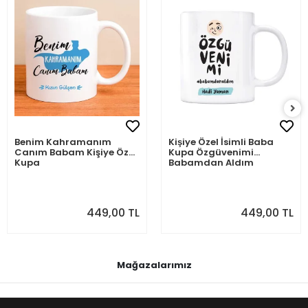
Benim Kahramanım
Kişiye Özel İsimli Baba
Canım Babam Kişiye Özel
Kupa Özgüvenimi
Kupa
Babamdan Aldım
449,00 TL
449,00 TL
Mağazalarımız