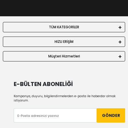
TÜM KATEGORİLER
HIZLI ERİŞİM
Müşteri Hizmetleri
E-BÜLTEN ABONELİĞİ
Kampanya, duyuru, bilgilendirmelerden e-posta ile haberdar olmak
istiyorum.
GÖNDER