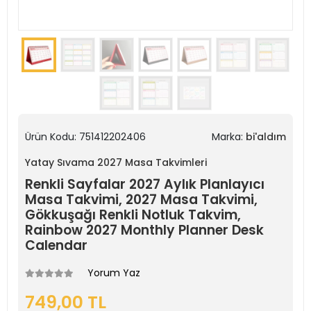
Ürün Kodu:
751412202406
Marka:
bi'aldım
Yatay Sıvama 2027 Masa Takvimleri
Renkli Sayfalar 2027 Aylık Planlayıcı
Masa Takvimi, 2027 Masa Takvimi,
Gökkuşağı Renkli Notluk Takvim,
Rainbow 2027 Monthly Planner Desk
Calendar
Yorum Yaz
749,00 TL