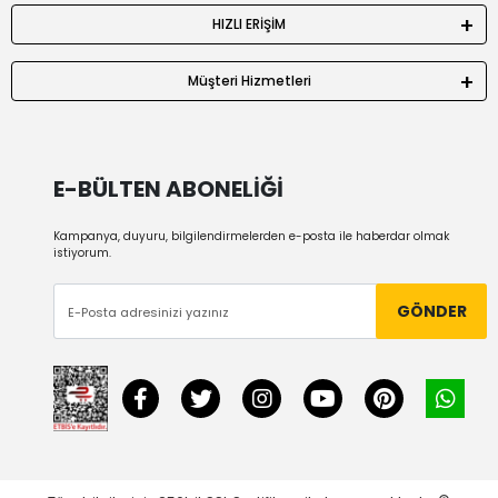
HIZLI ERİŞİM
Müşteri Hizmetleri
E-BÜLTEN ABONELİĞİ
Kampanya, duyuru, bilgilendirmelerden e-posta ile haberdar olmak
istiyorum.
GÖNDER