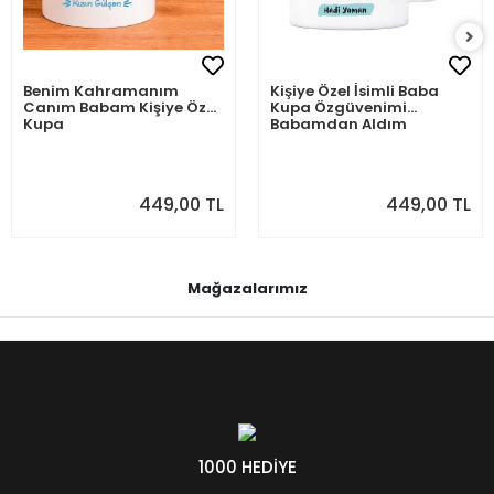
Benim Kahramanım
Kişiye Özel İsimli Baba
Canım Babam Kişiye Özel
Kupa Özgüvenimi
Kupa
Babamdan Aldım
449,00 TL
449,00 TL
Mağazalarımız
1000 HEDİYE