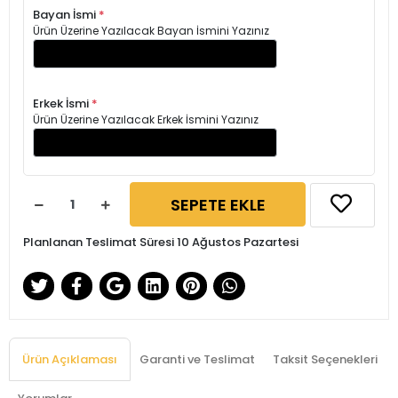
Bayan İsmi
*
Ürün Üzerine Yazılacak Bayan İsmini Yazınız
Erkek İsmi
*
Ürün Üzerine Yazılacak Erkek İsmini Yazınız
SEPETE EKLE
Planlanan Teslimat Süresi 10 Ağustos Pazartesi
Ürün Açıklaması
Garanti ve Teslimat
Taksit Seçenekleri