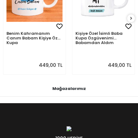
Benim Kahramanım
Kişiye Özel İsimli Baba
Canım Babam Kişiye Özel
Kupa Özgüvenimi
Kupa
Babamdan Aldım
449,00 TL
449,00 TL
Mağazalarımız