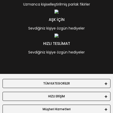
Uzmanca kişiselleştirilmiş parlak fikirler
AŞK İÇİN
Sevdiğiniz kişiye özgün hediyeler
HIZLI TESLİMAT
Sevdiğiniz kişiye özgün hediyeler
TÜM KATEGORİLER
HIZLI ERİŞİM
Müşteri Hizmetleri