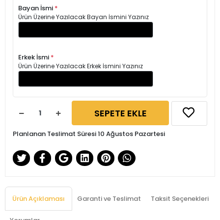
Bayan İsmi
*
Ürün Üzerine Yazılacak Bayan İsmini Yazınız
Erkek İsmi
*
Ürün Üzerine Yazılacak Erkek İsmini Yazınız
SEPETE EKLE
Planlanan Teslimat Süresi 10 Ağustos Pazartesi
Ürün Açıklaması
Garanti ve Teslimat
Taksit Seçenekleri