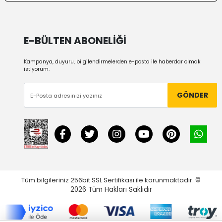
E-BÜLTEN ABONELİĞİ
Kampanya, duyuru, bilgilendirmelerden e-posta ile haberdar olmak
istiyorum.
GÖNDER
Tüm bilgileriniz 256bit SSL Sertifikası ile korunmaktadır.
©
2026
Tüm Hakları Saklıdır