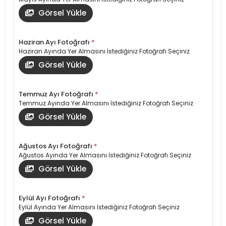
Görsel Yükle
Haziran Ayı Fotoğrafı
*
Haziran Ayında Yer Almasını İstediğiniz Fotoğrafı Seçiniz
Görsel Yükle
Temmuz Ayı Fotoğrafı
*
Temmuz Ayında Yer Almasını İstediğiniz Fotoğrafı Seçiniz
Görsel Yükle
Ağustos Ayı Fotoğrafı
*
Ağustos Ayında Yer Almasını İstediğiniz Fotoğrafı Seçiniz
Görsel Yükle
Eylül Ayı Fotoğrafı
*
Eylül Ayında Yer Almasını İstediğiniz Fotoğrafı Seçiniz
Görsel Yükle