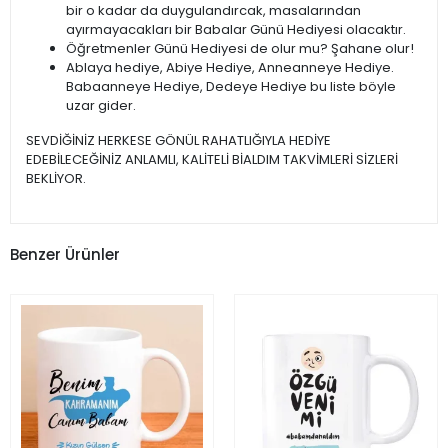
bir o kadar da duygulandırcak, masalarından
ayırmayacakları bir Babalar Günü Hediyesi olacaktır.
Öğretmenler Günü Hediyesi de olur mu? Şahane olur!
Ablaya hediye, Abiye Hediye, Anneanneye Hediye.
Babaanneye Hediye, Dedeye Hediye bu liste böyle
uzar gider.
SEVDİĞİNİZ HERKESE GÖNÜL RAHATLIĞIYLA HEDİYE
EDEBİLECEĞİNİZ ANLAMLI, KALİTELİ BİALDIM TAKVİMLERİ SİZLERİ
BEKLİYOR.
Benzer Ürünler