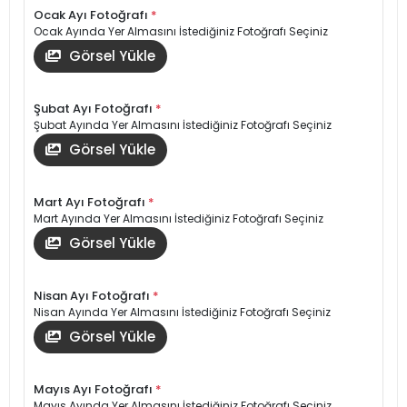
Ocak Ayı Fotoğrafı
*
Ocak Ayında Yer Almasını İstediğiniz Fotoğrafı Seçiniz
Görsel Yükle
Şubat Ayı Fotoğrafı
*
Şubat Ayında Yer Almasını İstediğiniz Fotoğrafı Seçiniz
Görsel Yükle
Mart Ayı Fotoğrafı
*
Mart Ayında Yer Almasını İstediğiniz Fotoğrafı Seçiniz
Görsel Yükle
Nisan Ayı Fotoğrafı
*
Nisan Ayında Yer Almasını İstediğiniz Fotoğrafı Seçiniz
Görsel Yükle
Mayıs Ayı Fotoğrafı
*
Mayıs Ayında Yer Almasını İstediğiniz Fotoğrafı Seçiniz