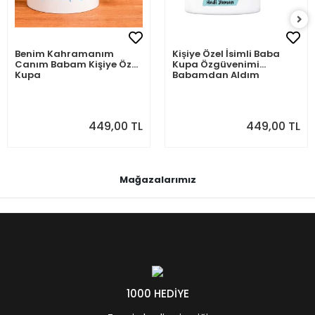
Benim Kahramanım
Kişiye Özel İsimli Baba
Canım Babam Kişiye Özel
Kupa Özgüvenimi
Kupa
Babamdan Aldım
449,00 TL
449,00 TL
Mağazalarımız
1000 HEDİYE