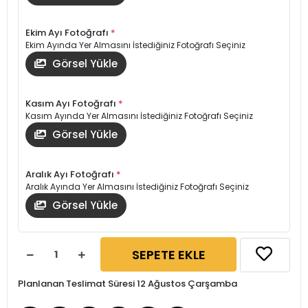
Ekim Ayı Fotoğrafı
*
Ekim Ayında Yer Almasını İstediğiniz Fotoğrafı Seçiniz
Görsel Yükle
Kasım Ayı Fotoğrafı
*
Kasım Ayında Yer Almasını İstediğiniz Fotoğrafı Seçiniz
Görsel Yükle
Aralık Ayı Fotoğrafı
*
Aralık Ayında Yer Almasını İstediğiniz Fotoğrafı Seçiniz
Görsel Yükle
SEPETE EKLE
Planlanan Teslimat Süresi 12 Ağustos Çarşamba