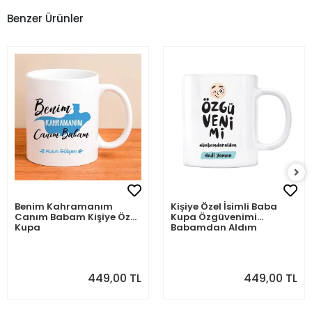
Benzer Ürünler
Benim Kahramanım
Kişiye Özel İsimli Baba
Canım Babam Kişiye Özel
Kupa Özgüvenimi
Kupa
Babamdan Aldım
449,00 TL
449,00 TL