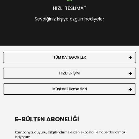
HIZLI TESLİMAT
Sevdiğiniz kişiye özgün hediyeler
TÜM KATEGORİLER
HIZLI ERİŞİM
Müşteri Hizmetleri
E-BÜLTEN ABONELİĞİ
Kampanya, duyuru, bilgilendirmelerden e-posta ile haberdar olmak
istiyorum.