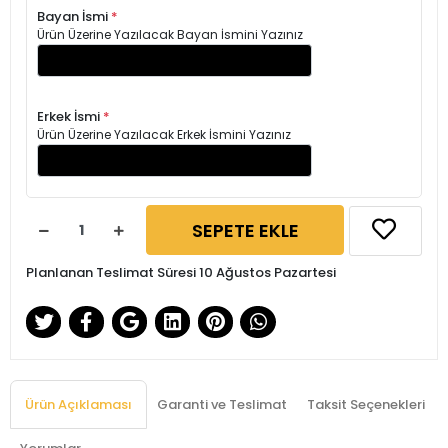
Bayan İsmi
*
Ürün Üzerine Yazılacak Bayan İsmini Yazınız
Erkek İsmi
*
Ürün Üzerine Yazılacak Erkek İsmini Yazınız
SEPETE EKLE
Planlanan Teslimat Süresi 10 Ağustos Pazartesi
Ürün Açıklaması
Garanti ve Teslimat
Taksit Seçenekleri