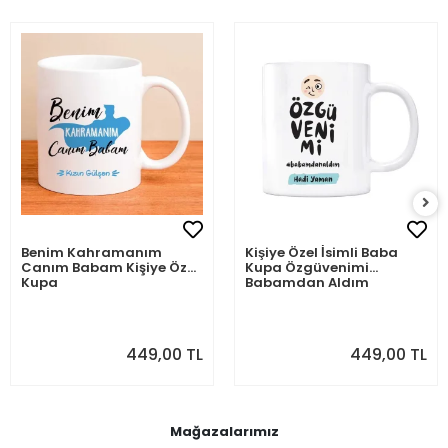
Benim Kahramanım
Kişiye Özel İsimli Baba
Canım Babam Kişiye Özel
Kupa Özgüvenimi
Kupa
Babamdan Aldım
449,00 TL
449,00 TL
Mağazalarımız