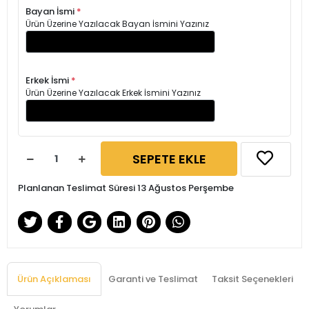
Bayan İsmi
*
Ürün Üzerine Yazılacak Bayan İsmini Yazınız
Erkek İsmi
*
Ürün Üzerine Yazılacak Erkek İsmini Yazınız
SEPETE EKLE
Planlanan Teslimat Süresi 13 Ağustos Perşembe
Ürün Açıklaması
Garanti ve Teslimat
Taksit Seçenekleri