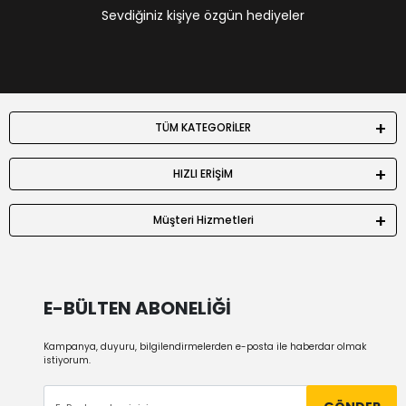
Sevdiğiniz kişiye özgün hediyeler
TÜM KATEGORİLER
HIZLI ERİŞİM
Müşteri Hizmetleri
E-BÜLTEN ABONELİĞİ
Kampanya, duyuru, bilgilendirmelerden e-posta ile haberdar olmak
istiyorum.