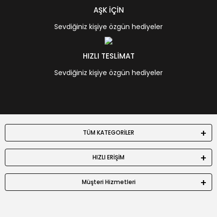
AŞK İÇİN
Sevdiğiniz kişiye özgün hediyeler
HIZLI TESLİMAT
Sevdiğiniz kişiye özgün hediyeler
TÜM KATEGORİLER
HIZLI ERİŞİM
Müşteri Hizmetleri