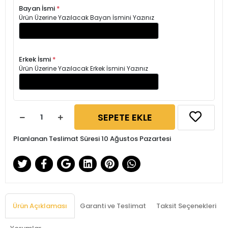
Bayan İsmi
*
Ürün Üzerine Yazılacak Bayan İsmini Yazınız
Erkek İsmi
*
Ürün Üzerine Yazılacak Erkek İsmini Yazınız
SEPETE EKLE
Planlanan Teslimat Süresi 10 Ağustos Pazartesi
Ürün Açıklaması
Garanti ve Teslimat
Taksit Seçenekleri