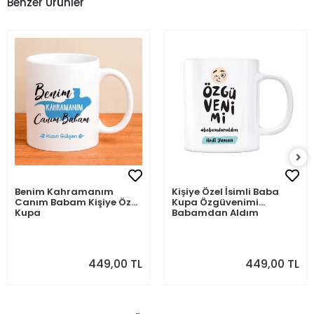
Benzer Ürünler
Benim Kahramanım
Kişiye Özel İsimli Baba
Canım Babam Kişiye Özel
Kupa Özgüvenimi
Kupa
Babamdan Aldım
449,00 TL
449,00 TL