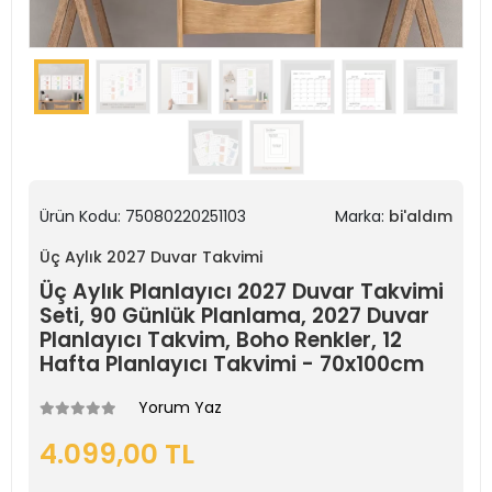
Ürün Kodu:
75080220251103
Marka:
bi'aldım
Üç Aylık 2027 Duvar Takvimi
Üç Aylık Planlayıcı 2027 Duvar Takvimi
Seti, 90 Günlük Planlama, 2027 Duvar
Planlayıcı Takvim, Boho Renkler, 12
Hafta Planlayıcı Takvimi - 70x100cm
Yorum Yaz
4.099,00 TL