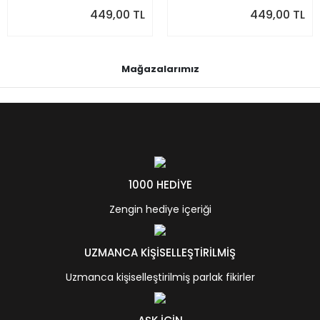
449,00 TL
449,00 TL
Mağazalarımız
1000 HEDİYE
Zengin hediye içeriği
UZMANCA KİŞİSELLEŞTİRİLMİŞ
Uzmanca kişiselleştirilmiş parlak fikirler