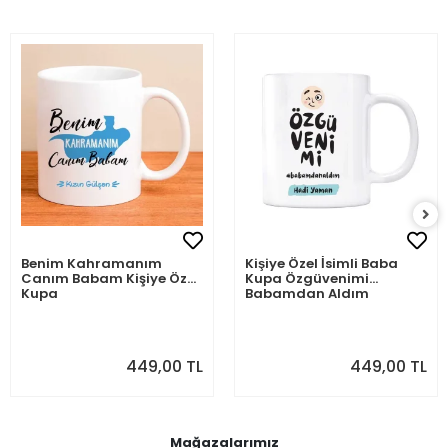
Benim Kahramanım
Kişiye Özel İsimli Baba
Canım Babam Kişiye Özel
Kupa Özgüvenimi
Kupa
Babamdan Aldım
449,00 TL
449,00 TL
Mağazalarımız