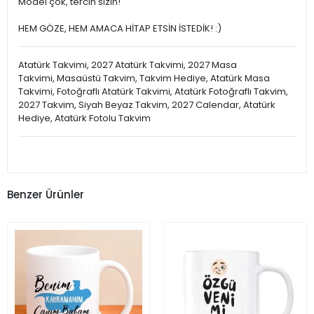
Model çok, tercih sizin!
HEM GÖZE, HEM AMACA HİTAP ETSİN İSTEDİK! :)
Atatürk Takvimi, 2027 Atatürk Takvimi, 2027 Masa
Takvimi, Masaüstü Takvim, Takvim Hediye, Atatürk Masa
Takvimi, Fotoğraflı Atatürk Takvimi, Atatürk Fotoğraflı Takvim,
2027 Takvim, Siyah Beyaz Takvim, 2027 Calendar, Atatürk
Hediye, Atatürk Fotolu Takvim
Benzer Ürünler