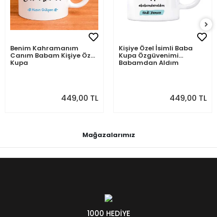
Benim Kahramanım
Kişiye Özel İsimli Baba
Canım Babam Kişiye Özel
Kupa Özgüvenimi
Kupa
Babamdan Aldım
449,00 TL
449,00 TL
Mağazalarımız
1000 HEDİYE