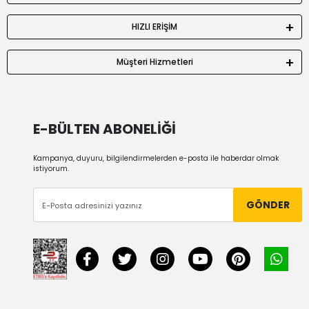
HIZLI ERİŞİM
Müşteri Hizmetleri
E-BÜLTEN ABONELİĞİ
Kampanya, duyuru, bilgilendirmelerden e-posta ile haberdar olmak
istiyorum.
GÖNDER